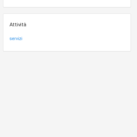
Attività
servizi