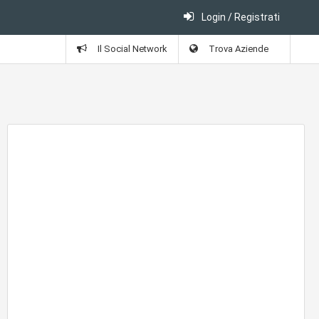
Login / Registrati
Il Social Network
Trova Aziende