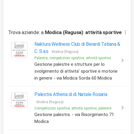
Trova aziende: a
Modica (Ragusa)
:
attività sportive
Naktura Wellness Club di Berardi Tatiana &
C. S.a.s
Modica (Ragusa)
Palestre, competizioni sportive, attività sportive
Gestione palestre e strutture per lo
svolgimento di attivita' sportive e motorie
in genere - via Modica Sorda 60 Modica
Palestra Athena di di Natale Rosaria
Modica (Ragusa)
Competizioni sportive, attività sportive, palestre
Gestione palestra. - via Risorgimento 71
Modica