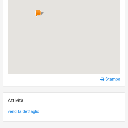
Stampa
Attività
vendita dettaglio