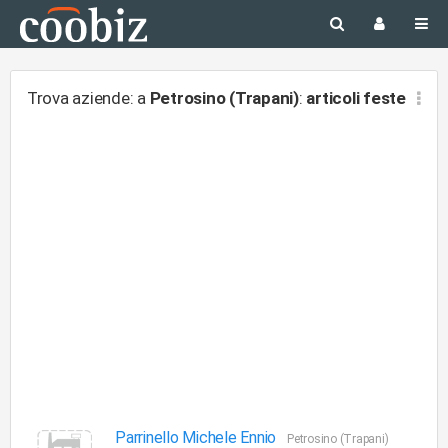
Trova aziende: a
Petrosino (Trapani)
:
articoli feste
Parrinello Michele Ennio
Petrosino (Trapani)