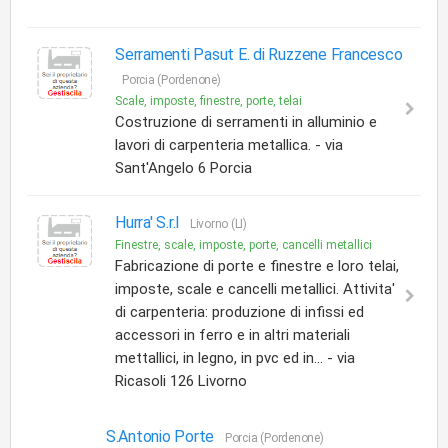
Serramenti Pasut E. di Ruzzene Francesco
Porcia (Pordenone)
Scale, imposte, finestre, porte, telai
Costruzione di serramenti in alluminio e
lavori di carpenteria metallica. - via
Sant'Angelo 6 Porcia
Hurra' S.r.l
Livorno (LI)
Finestre, scale, imposte, porte, cancelli metallici
Fabricazione di porte e finestre e loro telai,
imposte, scale e cancelli metallici. Attivita'
di carpenteria: produzione di infissi ed
accessori in ferro e in altri materiali
mettallici, in legno, in pvc ed in... - via
Ricasoli 126 Livorno
S.Antonio Porte
Porcia (Pordenone)