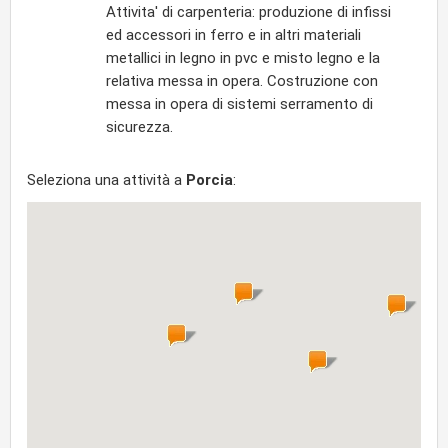
Attivita' di carpenteria: produzione di infissi
ed accessori in ferro e in altri materiali
metallici in legno in pvc e misto legno e la
relativa messa in opera. Costruzione con
messa in opera di sistemi serramento di
sicurezza.
Seleziona una attività a
Porcia
: