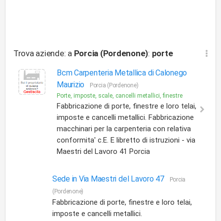
Trova aziende: a
Porcia (Pordenone)
:
porte
Bcm Carpenteria Metallica di Calonego
Maurizio
Porcia (Pordenone)
Porte, imposte, scale, cancelli metallici, finestre
Fabbricazione di porte, finestre e loro telai,
imposte e cancelli metallici. Fabbricazione
macchinari per la carpenteria con relativa
conformita' c.E. E libretto di istruzioni - via
Maestri del Lavoro 41 Porcia
Sede in Via Maestri del Lavoro 47
Porcia
(Pordenone)
Fabbricazione di porte, finestre e loro telai,
imposte e cancelli metallici.