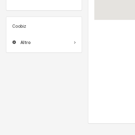
Coobiz
Altro