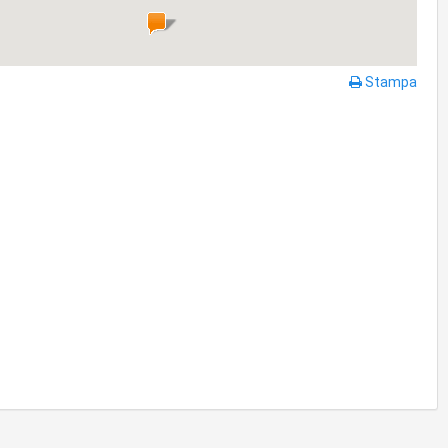
Stampa