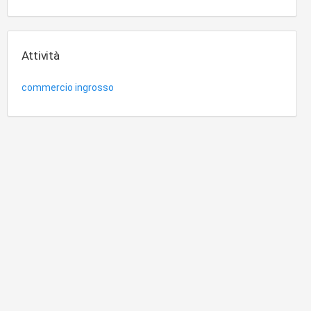
Attività
commercio ingrosso