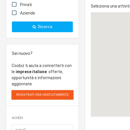
Privati
Seleziona una attivit
Aziende
Ricerca
Sei nuovo?
Coobiz ti aiuta a connetterti con
le
imprese italiane
: offerte,
opportunità e informazioni
aggiornate.
ACCEDI