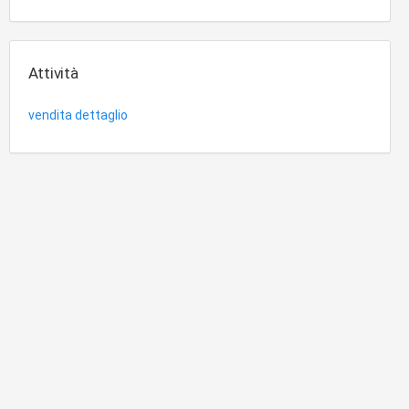
Attività
vendita dettaglio