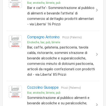
Bar, enoteche, birrerie, pub
Bar e caffe'- Somministrazione al pubblico
di alimenti e bevande l'attivita' di
commercio al dettaglio prodotti alimentari
- via Liberta' 16 Prizzi
Compagno Antonino
Prizzi (Palermo)
Enoteche, bar, pub, birrerie
Bar, caffe, gelateria, pasticceria, tavola
calda, ristorante, sommini strazione di
bevande alcooliche e superalcooliche,
commercio minuto di dolciumi pasticceria,
articoli da regalo confezionati con prodotti
dol - via Liberta' 85 Prizzi
Cozzolino Giuseppe
Prizzi (Palermo)
Bar, enoteche, birrerie, pub
Somministrazione al pubblico alimenti e
bevande alcooliche e su peralcooliche;