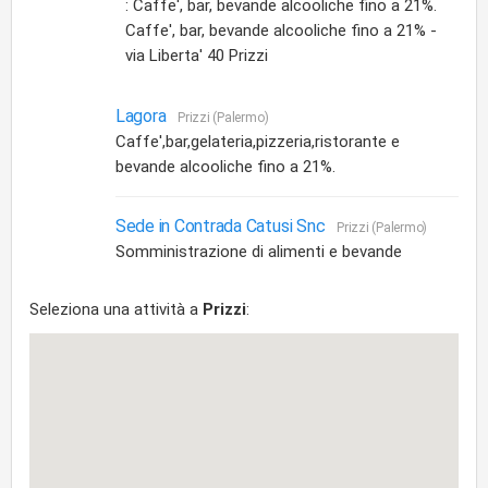
: Caffe', bar, bevande alcooliche fino a 21%.
Caffe', bar, bevande alcooliche fino a 21% -
via Liberta' 40 Prizzi
Lagora
Prizzi (Palermo)
Caffe',bar,gelateria,pizzeria,ristorante e
bevande alcooliche fino a 21%.
Sede in Contrada Catusi Snc
Prizzi (Palermo)
Somministrazione di alimenti e bevande
Seleziona una attività a
Prizzi
: