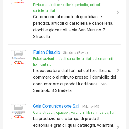
Riviste, articoli cancelleria, periodici, articoli
cartoleria, libri...
Commercio al minuto di quotidiani e
periodici, articoli di cartoleria e cancelleria,
giochi e giocattoli. - via San Martino 7
Stradella
Furlan Claudio
Stradella (Pavia)
Pubblicazioni, articoli cancelleria, libri, abbonamenti
libri, carta...
Procacciatore d'affari nel settore librario
commercio al minuto presso il domicilio del
consumatore di prodotti editoriali - via
Sentirolo 3 Stradella
Gaia Comunicazione S.r.l
Milano (MI)
Carte stradali, opuscoli, volantini, libri di musica, libri
La produzione e stampa di prodotti
editoriali e grafici, quali cataloghi, volantini,