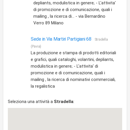
depliants, modulistica in genere; - L'attivita'
di promozione e di comunicazione, quali i
mailing , la ricerca di... - via Bernardino
Verro 89 Milano
Sede in Via Martiri Partigiani 68
Stradella
(Pavia)
La produzione e stampa di prodotti editoriali
e grafici, quali cataloghi, volantini, depliants,
modulistica in genere; - L'attivita' di
promozione e di comunicazione, quali i
mailing , la ricerca di nominativi commerciali,
la regalistica
Seleziona una attività a
Stradella
: