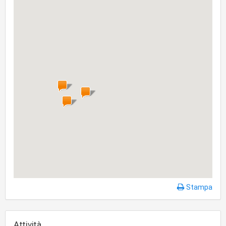
Stampa
Attività