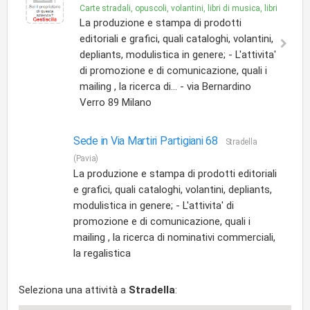
Carte stradali, opuscoli, volantini, libri di musica, libri
La produzione e stampa di prodotti
editoriali e grafici, quali cataloghi, volantini,
depliants, modulistica in genere; - L'attivita'
di promozione e di comunicazione, quali i
mailing , la ricerca di... - via Bernardino
Verro 89 Milano
Sede in Via Martiri Partigiani 68
Stradella
(Pavia)
La produzione e stampa di prodotti editoriali
e grafici, quali cataloghi, volantini, depliants,
modulistica in genere; - L'attivita' di
promozione e di comunicazione, quali i
mailing , la ricerca di nominativi commerciali,
la regalistica
Seleziona una attività a
Stradella
: