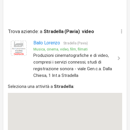
Trova aziende: a
Stradella (Pavia)
:
video
Bailo Lorenzo
Stradella (Pavia)
Musica, cinema, video, film, filmati
Produzioni cinematografiche e di video,
compresi i servizi connessi; studi di
registrazione sonora - viale Gen.c.a. Dalla
Chiesa, 1 Int.a Stradella
Seleziona una attività a
Stradella
: