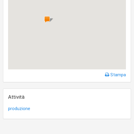
Stampa
Attività
produzione