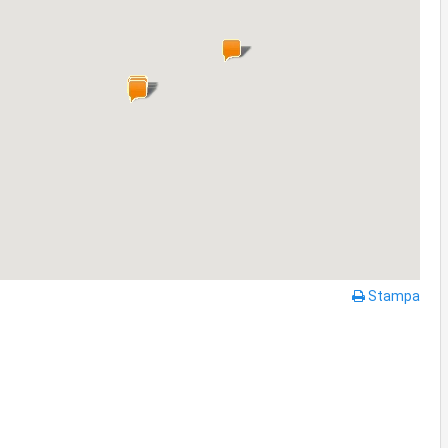
Stampa