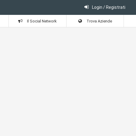
Login / Registrati
Il Social Network
Trova Aziende