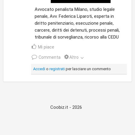
Avvocato penalista Milano, studio legale
penale, Avv. Federica Liparoti, esperta in
diritto penitenziario, esecuzione penale,
carcere, diritti dei detenuti, processi penali,
tribunale di sorveglianza, ricorso alla CEDU
Mi piace
Commenta
Altro
Accedi
o
registrati
per lasciare un commento
Coobiz.it - 2026