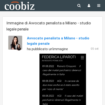
Immagine di Avvocato penalista a Milano - studio
legale penale
Avvocato penalista a Milano - studio
legale penale
ha pubblicato un'immagine
05 set