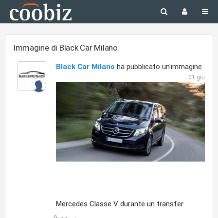
Immagine di Black Car Milano
Black Car Milano
ha pubblicato un'immagine
01 giu
Mercedes Classe V durante un transfer