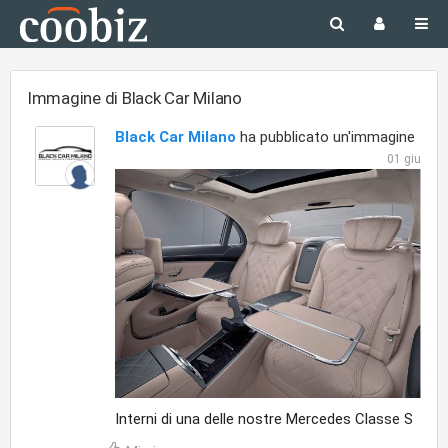
Immagine di Black Car Milano
Black Car Milano
ha pubblicato un'immagine
01 giu
Interni di una delle nostre Mercedes Classe S