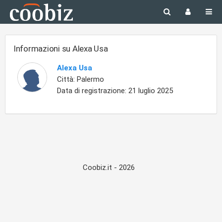
Informazioni su Alexa Usa
Alexa Usa
Città:
Palermo
Data di registrazione: 21 luglio 2025
Coobiz.it - 2026