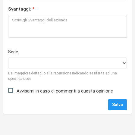
Svantaggi:
Sede:
Dai maggiore dettaglio alla recensione indicando se riferita ad una
specifica sede
Avvisami in caso di commenti a questa opinione