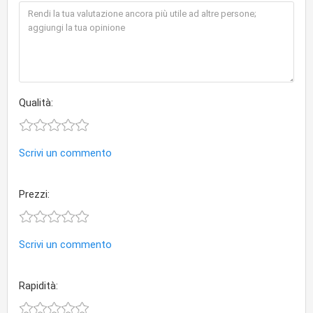
Qualità:
Scrivi un commento
Prezzi:
Scrivi un commento
Rapidità: