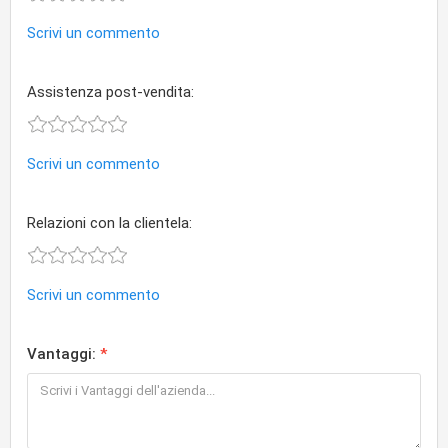
Scrivi un commento
Assistenza post-vendita:
Scrivi un commento
Relazioni con la clientela:
Scrivi un commento
Vantaggi: