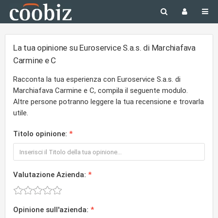
La tua opinione su Euroservice S.a.s. di Marchiafava
Carmine e C
Racconta la tua esperienza con Euroservice S.a.s. di
Marchiafava Carmine e C, compila il seguente modulo.
Altre persone potranno leggere la tua recensione e trovarla
utile.
Titolo opinione:
Valutazione Azienda:
Opinione sull'azienda: