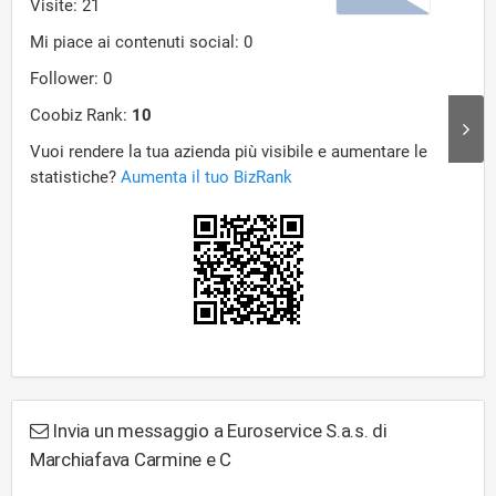
Invia un messaggio a Euroservice S.a.s. di
Marchiafava Carmine e C