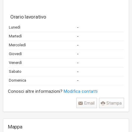
Orario lavorativo
-
Lunedì
-
Martedì
-
Mercoledì
-
Giovedì
-
Venerdì
-
Sabato
-
Domenica
Conosci altre informazioni?
Modifica contatti
Email
Stampa
Mappa