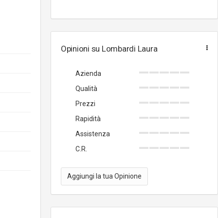
Opinioni su Lombardi Laura
Azienda
Qualità
Prezzi
Rapidità
Assistenza
C.R.
Aggiungi la tua Opinione