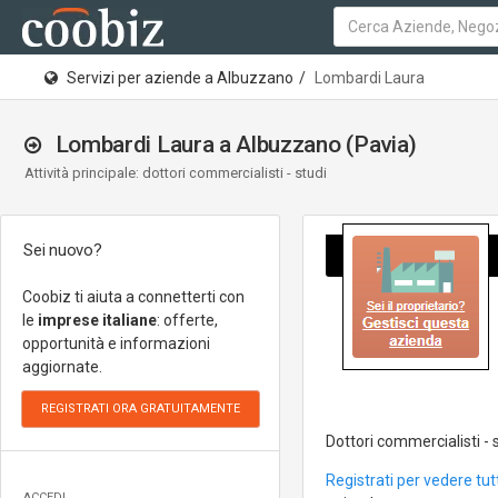
Servizi per aziende a Albuzzano
Lombardi Laura
Lombardi Laura a Albuzzano (Pavia)
Attività principale: dottori commercialisti - studi
Sei nuovo?
Coobiz ti aiuta a connetterti con
le
imprese italiane
: offerte,
opportunità e informazioni
aggiornate.
Dottori commercialisti - 
Registrati per vedere tut
ACCEDI