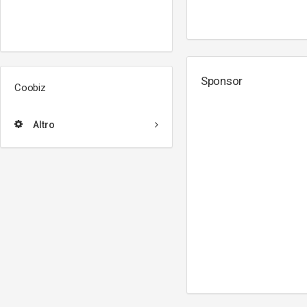
Sponsor
Coobiz
Altro