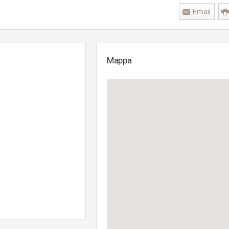
Email
Mappa