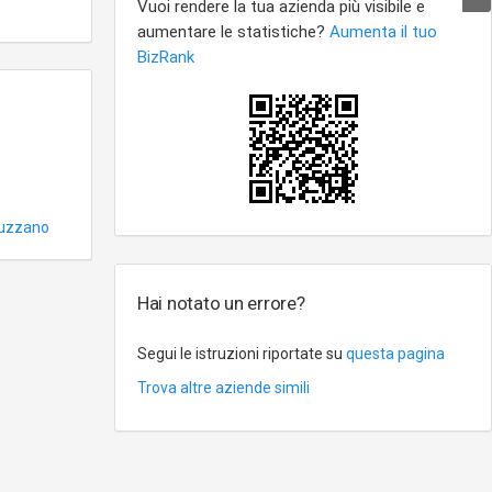
uzzano
Hai notato un errore?
Segui le istruzioni riportate su
questa pagina
Trova altre aziende simili