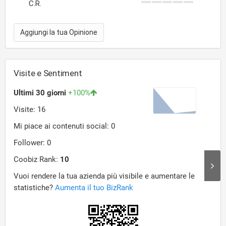
C.R.
Aggiungi la tua Opinione
Visite e Sentiment