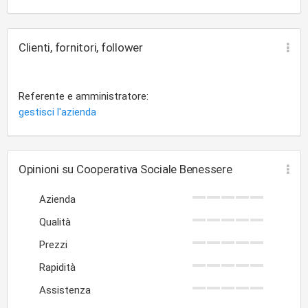
Clienti, fornitori, follower
Referente e amministratore:
gestisci l'azienda
Opinioni su Cooperativa Sociale Benessere
Azienda
Qualità
Prezzi
Rapidità
Assistenza