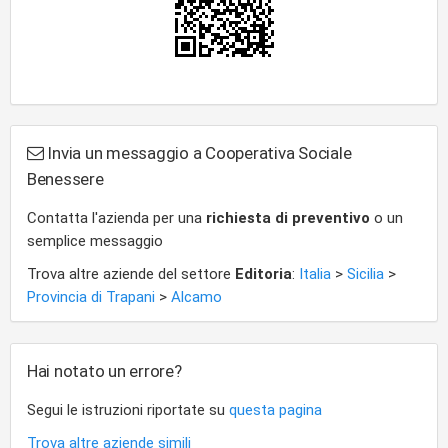
Invia un messaggio a Cooperativa Sociale
Benessere
Contatta l'azienda per una
richiesta di preventivo
o un
semplice messaggio
Trova altre aziende del settore
Editoria
:
Italia
>
Sicilia
>
Provincia di Trapani
>
Alcamo
Hai notato un errore?
Segui le istruzioni riportate su
questa pagina
Trova altre aziende simili