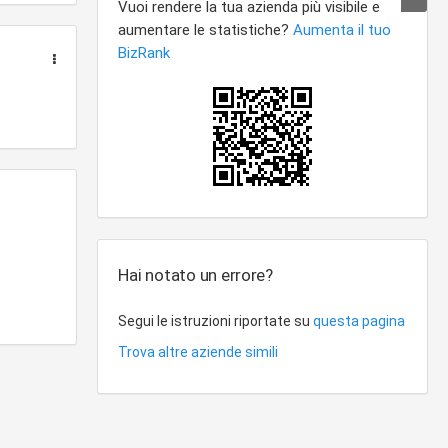
Hai notato un errore?
Segui le istruzioni riportate su
questa pagina
Trova altre aziende simili