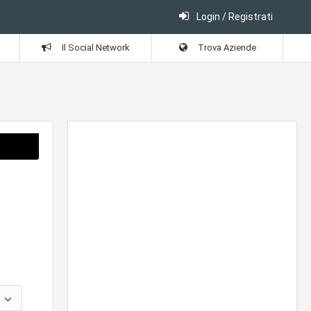
Login / Registrati
Il Social Network
Trova Aziende