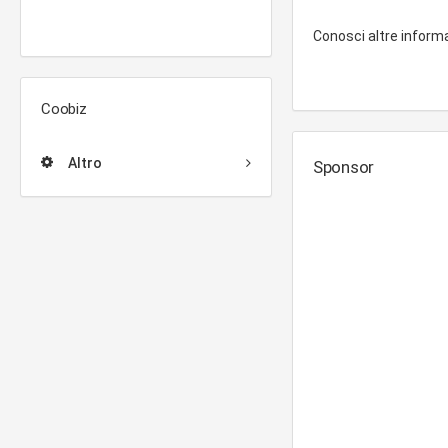
Conosci altre inform
Coobiz
Altro
Sponsor