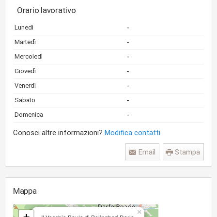
Orario lavorativo
-
Lunedì
-
Martedì
-
Mercoledì
-
Giovedì
-
Venerdì
-
Sabato
-
Domenica
Conosci altre informazioni?
Modifica contatti
Email
Stampa
Mappa
×