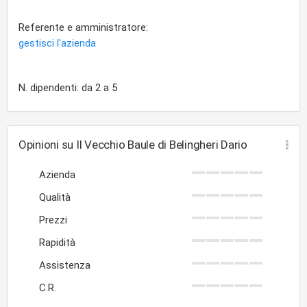
Referente e amministratore:
gestisci l'azienda
N. dipendenti: da 2 a 5
Opinioni su Il Vecchio Baule di Belingheri Dario
Azienda
Qualità
Prezzi
Rapidità
Assistenza
C.R.