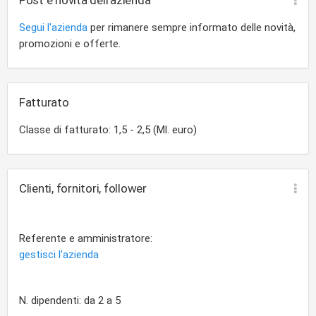
Post e novità dell'azienda
Segui l'azienda
per rimanere sempre informato delle novità,
promozioni e offerte.
Fatturato
Classe di fatturato: 1,5 - 2,5 (Ml. euro)
Clienti, fornitori, follower
Referente e amministratore:
gestisci l'azienda
N. dipendenti: da 2 a 5