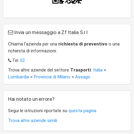
Invia un messaggio a Zf Italia S.r.l
Chiama l'azienda per una
richiesta di preventivo
o una
richiesta di informazioni:
Tel.
02
Trova altre aziende del settore
Trasporti
:
Italia
>
Lombardia
>
Provincia di Milano
>
Assago
Hai notato un errore?
Segui le istruzioni riportate su
questa pagina
Trova altre aziende simili