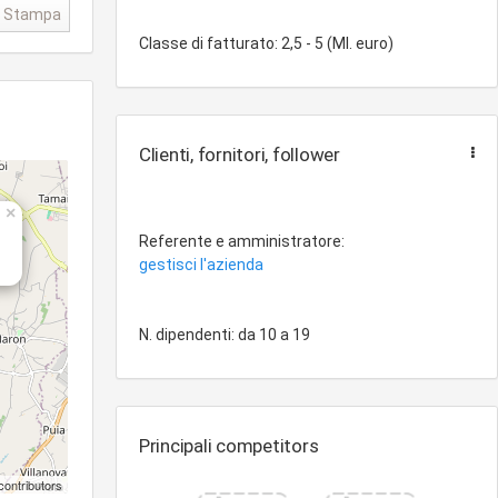
Stampa
Classe di fatturato: 2,5 - 5 (Ml. euro)
Clienti, fornitori, follower
×
Referente e amministratore:
gestisci l'azienda
N. dipendenti: da 10 a 19
Principali competitors
contributors