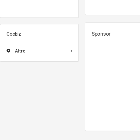
Sponsor
Coobiz
Altro