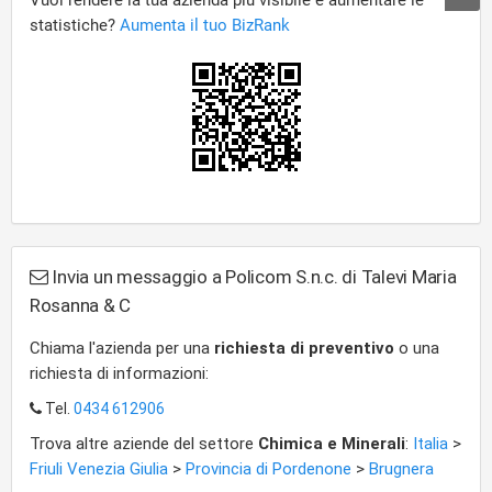
Invia un messaggio a Policom S.n.c. di Talevi Maria
Rosanna & C
Chiama l'azienda per una
richiesta di preventivo
o una
richiesta di informazioni:
Tel.
0434 612906
Trova altre aziende del settore
Chimica e Minerali
:
Italia
>
Friuli Venezia Giulia
>
Provincia di Pordenone
>
Brugnera