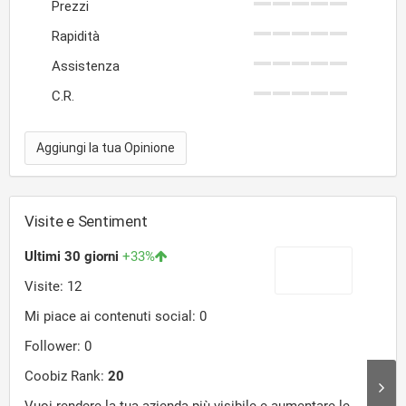
Prezzi
Rapidità
Assistenza
C.R.
Aggiungi la tua Opinione
Visite e Sentiment