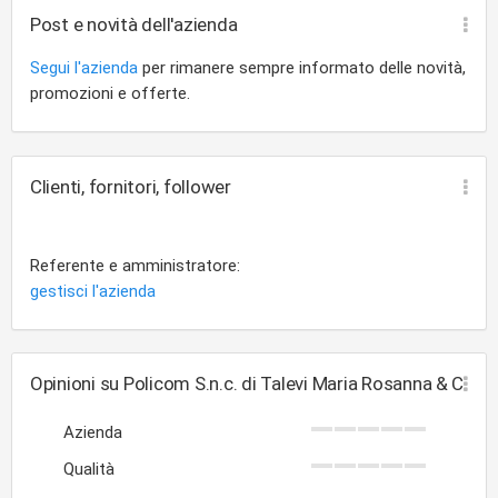
Post e novità dell'azienda
Segui l'azienda
per rimanere sempre informato delle novità,
promozioni e offerte.
Clienti, fornitori, follower
Referente e amministratore:
gestisci l'azienda
Opinioni su Policom S.n.c. di Talevi Maria Rosanna & C
Azienda
Qualità