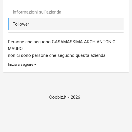
Informazioni sull'azienda
Follower
Persone che seguono CASAMASSIMA ARCH ANTONIO
MAURO:
non ci sono persone che seguono questa azienda
Inizia a seguire
Coobiz.it - 2026