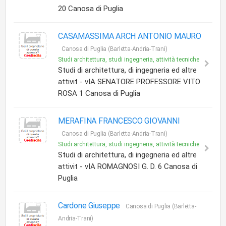
20 Canosa di Puglia
CASAMASSIMA ARCH ANTONIO MAURO
Canosa di Puglia (Barletta-Andria-Trani)
Studi architettura, studi ingegneria, attività tecniche
Studi di architettura, di ingegneria ed altre
attivit - vIA SENATORE PROFESSORE VITO
ROSA 1 Canosa di Puglia
MERAFINA FRANCESCO GIOVANNI
Canosa di Puglia (Barletta-Andria-Trani)
Studi architettura, studi ingegneria, attività tecniche
Studi di architettura, di ingegneria ed altre
attivit - vIA ROMAGNOSI G. D. 6 Canosa di
Puglia
Cardone Giuseppe
Canosa di Puglia (Barletta-
Andria-Trani)