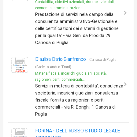
Contabilità, obiettivi aziendali, risorse aziendali,
economia, amministrazione...
Prestazione di servizi nela campo della
consulenza amministrativo-Gestionale e
delle certificazioni dei sistemi di gestione
per la qualita' - via Gen. da Procida 29
Canosa di Puglia
D'aulisa Dario Gianfranco
Canosa di Puglia
(Barletta-Andria-Trani)
Materia fiscale, incarichi giudiziari, società,
ragionieri, periti commerciali...
Servizi in materia di contabilita', consulenza
societaria, incarichi giudiziari, consulenza
fiscale fornita da ragionieri e periti
commerciali - via R. Bonghi, 1 Canosa di
Puglia
FORINA - DELL RUSSO STUDIO LEGALE