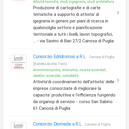
Attività tecniche, studi ingegneria, studi architettura
Produzione di cartografie e di carte
tematiche a supporto di attivita' di
igegneria in genere per piani di ricerca in
qualsivolglia settore e pianificazione
territoriale a tutti i livelli; lavori topografici,
... - via Savino di Bari 27/2 Canosa di Puglia
Consorzio Edildromos a R.L
Canosa di Puglia
(Barletta-Andria-Trani)
Amministrazione, economia, risorse aziendali,
obiettivi aziendali, contabilità...
Attivita'di coordinamento dell'attivita' delle
imprese consorziate di migliorare la
capacita' produttiva e l'efficienza fungendo
da organop di servizio - corso San Sabino
61 Canosa di Puglia
Consorzio Diomede a R.L
Canosa di Puglia