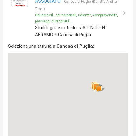
ASSOCIATO
Canosa di Puglia (Barletta-Andria-
Trani)
Cause civili, cause penali, udienze, compravendite,
passaggi di proprietà...
Studi legali e notarili - vIA LINCOLN
ABRAMO 4 Canosa di Puglia
Seleziona una attività a
Canosa di Puglia
: