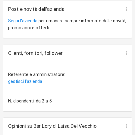
Post e novità dell'azienda
Segui l'azienda
per rimanere sempre informato delle novità,
promozioni e offerte.
Clienti, fornitori, follower
Referente e amministratore:
gestisci l'azienda
N. dipendenti: da 2 a 5
Opinioni su Bar Lory di Luisa Del Vecchio