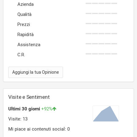
Azienda
Qualità
Prezzi
Rapidità
Assistenza
C.R.
Aggiungi la tua Opinione
Visite e Sentiment