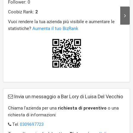
Invia un messaggio a Bar Lory di Luisa Del Vecchio
Chiama l'azienda per una
richiesta di preventivo
o una
richiesta di informazioni:
Tel.
0309697723