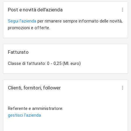
Post e novità dell'azienda
Segui l'azienda
per rimanere sempre informato delle novità,
promozioni e offerte.
Fatturato
Classe di fatturato: 0 - 0,25 (Ml. euro)
Clienti, fornitori, follower
Referente e amministratore:
gestisci l'azienda