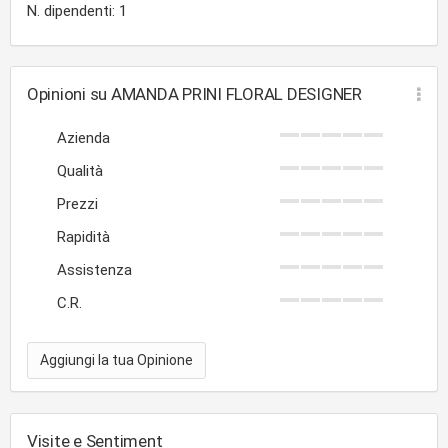
N. dipendenti: 1
Opinioni su AMANDA PRINI FLORAL DESIGNER
Azienda
Qualità
Prezzi
Rapidità
Assistenza
C.R.
Aggiungi la tua Opinione
Visite e Sentiment