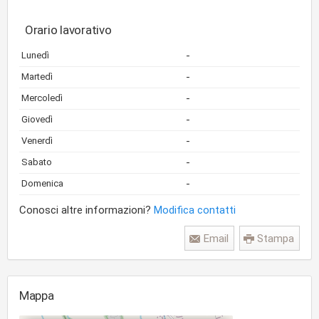
Orario lavorativo
-
Lunedì
-
Martedì
-
Mercoledì
-
Giovedì
-
Venerdì
-
Sabato
-
Domenica
Conosci altre informazioni?
Modifica contatti
Email
Stampa
Mappa