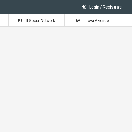
Login / Registrati
Il Social Network
Trova Aziende