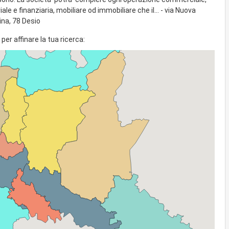
iale e finanziaria, mobiliare od immobiliare che il... - via Nuova
ina, 78 Desio
per affinare la tua ricerca: