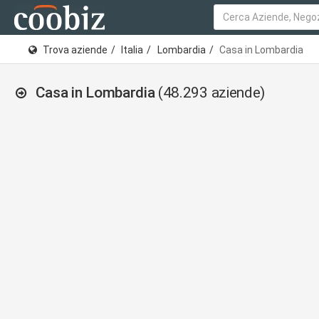
Trova aziende
Italia
Lombardia
Casa in Lombardia
Casa in Lombardia
(48.293 aziende)