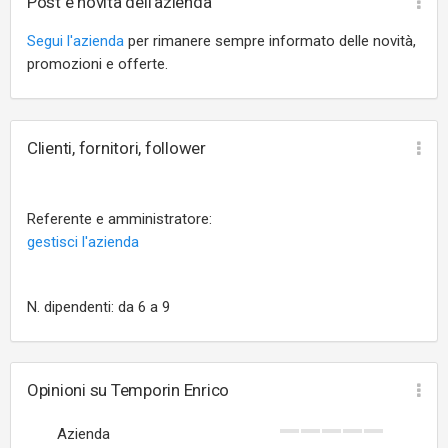
Post e novità dell'azienda
Segui l'azienda
per rimanere sempre informato delle novità,
promozioni e offerte.
Clienti, fornitori, follower
Referente e amministratore:
gestisci l'azienda
N. dipendenti: da 6 a 9
Opinioni su Temporin Enrico
Azienda