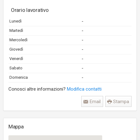
Orario lavorativo
-
Lunedì
-
Martedì
-
Mercoledì
-
Giovedì
-
Venerdì
-
Sabato
-
Domenica
Conosci altre informazioni?
Modifica contatti
Email
Stampa
Mappa