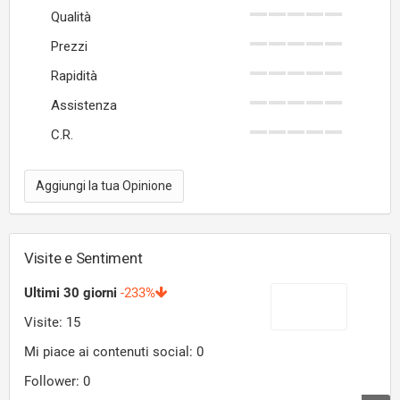
Qualità
Prezzi
Rapidità
Assistenza
C.R.
Aggiungi la tua Opinione
Visite e Sentiment