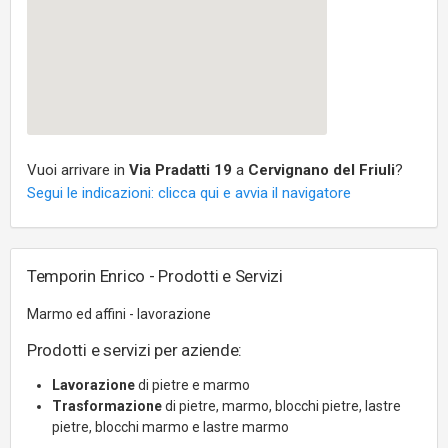
Vuoi arrivare in
Via Pradatti 19
a
Cervignano del Friuli
?
Segui le indicazioni: clicca qui e avvia il navigatore
Temporin Enrico - Prodotti e Servizi
Marmo ed affini - lavorazione
Prodotti e servizi per aziende:
Lavorazione
di pietre e marmo
Trasformazione
di pietre, marmo, blocchi pietre, lastre
pietre, blocchi marmo e lastre marmo