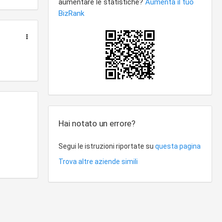
Hai notato un errore?
Segui le istruzioni riportate su
questa pagina
Trova altre aziende simili