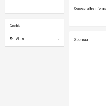
Conosci altre inform
Coobiz
Altro
Sponsor