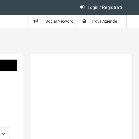
Login / Registrati
Il Social Network
Trova Aziende