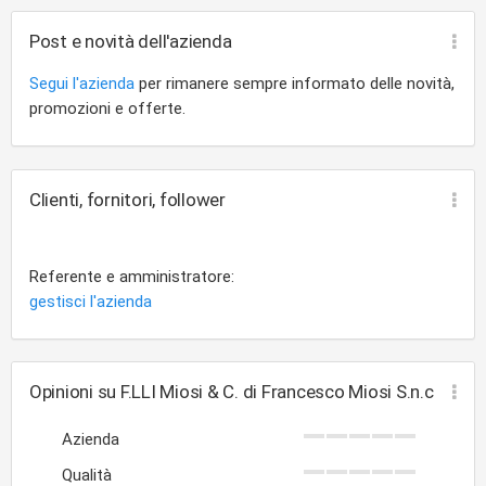
Post e novità dell'azienda
Segui l'azienda
per rimanere sempre informato delle novità,
promozioni e offerte.
Clienti, fornitori, follower
Referente e amministratore:
gestisci l'azienda
Opinioni su F.LLI Miosi & C. di Francesco Miosi S.n.c
Azienda
Qualità