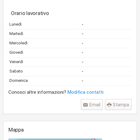
Orario lavorativo
-
Lunedì
-
Martedì
-
Mercoledì
-
Giovedì
-
Venerdì
-
Sabato
-
Domenica
Conosci altre informazioni?
Modifica contatti
Email
Stampa
Mappa