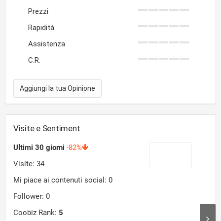
Prezzi
Rapidità
Assistenza
C.R.
Aggiungi la tua Opinione
Visite e Sentiment