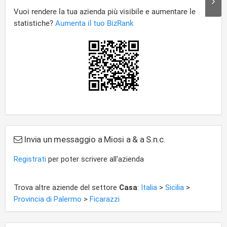
Invia un messaggio a Miosi a & a S.n.c.
Registrati
per poter scrivere all'azienda
Trova altre aziende del settore
Casa
:
Italia
>
Sicilia
>
Provincia di Palermo
>
Ficarazzi