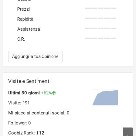
Prezzi
Rapidità
Assistenza
C.R.
Aggiungi la tua Opinione
Visite e Sentiment