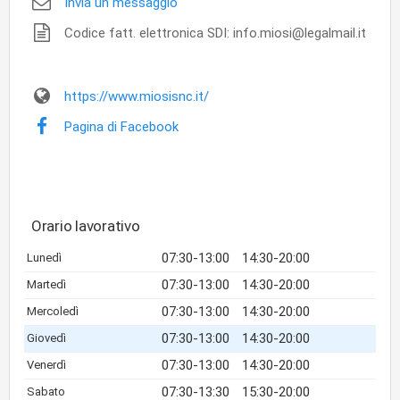
Invia un messaggio
Codice fatt. elettronica SDI: info.miosi@legalmail.it
https://www.miosisnc.it/
Pagina di Facebook
Orario lavorativo
07:30-13:00
14:30-20:00
Lunedì
07:30-13:00
14:30-20:00
Martedì
07:30-13:00
14:30-20:00
Mercoledì
07:30-13:00
14:30-20:00
Giovedì
07:30-13:00
14:30-20:00
Venerdì
07:30-13:30
15:30-20:00
Sabato