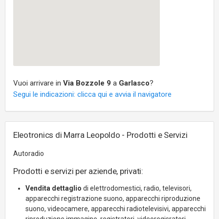
Vuoi arrivare in
Via Bozzole 9
a
Garlasco
?
Segui le indicazioni: clicca qui e avvia il navigatore
Eleotronics di Marra Leopoldo - Prodotti e Servizi
Autoradio
Prodotti e servizi per aziende, privati:
Vendita dettaglio
di elettrodomestici, radio, televisori,
apparecchi registrazione suono, apparecchi riproduzione
suono, videocamere, apparecchi radiotelevisivi, apparecchi