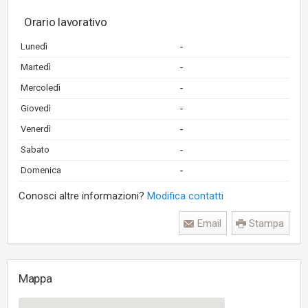
Orario lavorativo
-
Lunedì
-
Martedì
-
Mercoledì
-
Giovedì
-
Venerdì
-
Sabato
-
Domenica
Conosci altre informazioni?
Modifica contatti
Email
Stampa
Mappa