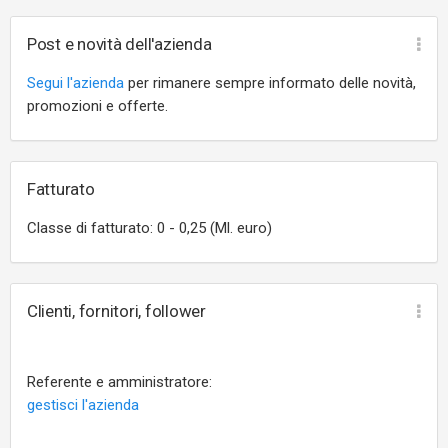
Post e novità dell'azienda
Segui l'azienda
per rimanere sempre informato delle novità,
promozioni e offerte.
Fatturato
Classe di fatturato: 0 - 0,25 (Ml. euro)
Clienti, fornitori, follower
Referente e amministratore:
gestisci l'azienda