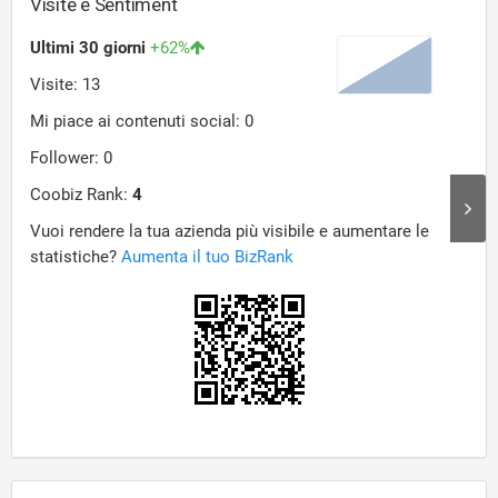
Visite e Sentiment