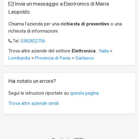
Invia un messaggio a Eleotronics di Marra
Leopoldo
Chiama l'azienda per una
richiesta di preventivo
o una
richiesta di informazioni:
Tel.
0382822756
Trova altre aziende del settore
Elettronica
:
Italia
>
Lombardia
>
Provincia di Pavia
>
Garlasco
Hai notato un errore?
Segui le istruzioni riportate su
questa pagina
Trova altre aziende simili