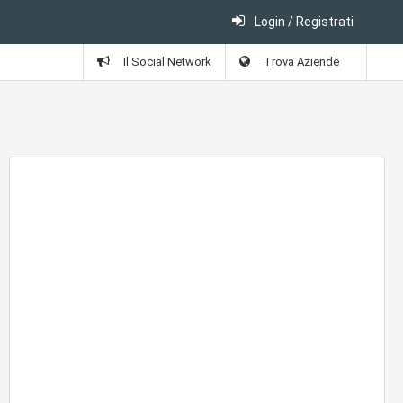
Login / Registrati
Il Social Network
Trova Aziende