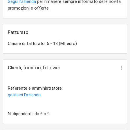
Segui l'azienda
per rimanere sempre informato delle novità,
promozioni e offerte.
Fatturato
Classe di fatturato: 5 - 13 (Ml. euro)
Clienti, fornitori, follower
Referente e amministratore:
gestisci l'azienda
N. dipendenti: da 6 a 9