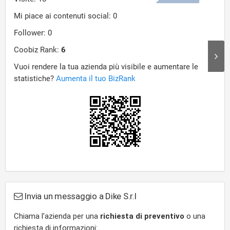
Invia un messaggio a Dike S.r.l
Chiama l'azienda per una
richiesta di preventivo
o una
richiesta di informazioni: