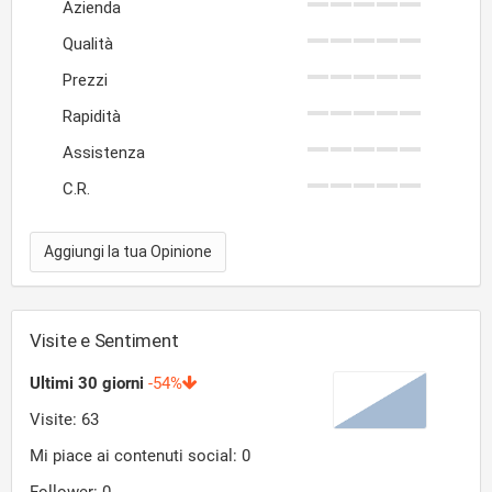
Azienda
Qualità
Prezzi
Rapidità
Assistenza
C.R.
Aggiungi la tua Opinione
Visite e Sentiment