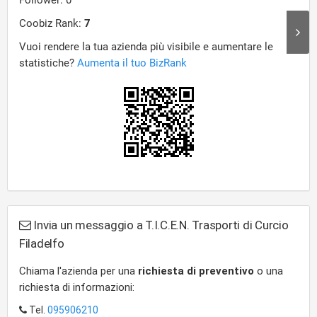
Invia un messaggio a T.I.C.E.N. Trasporti di Curcio
Filadelfo
Chiama l'azienda per una
richiesta di preventivo
o una
richiesta di informazioni:
Tel.
095906210