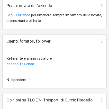
Post e novità dell'azienda
Segui l'azienda
per rimanere sempre informato delle novità,
promozioni e offerte.
Clienti, fornitori, follower
Referente e amministratore:
gestisci l'azienda
N. dipendenti: 1
Opinioni su T.I.C.E.N. Trasporti di Curcio Filadelfo