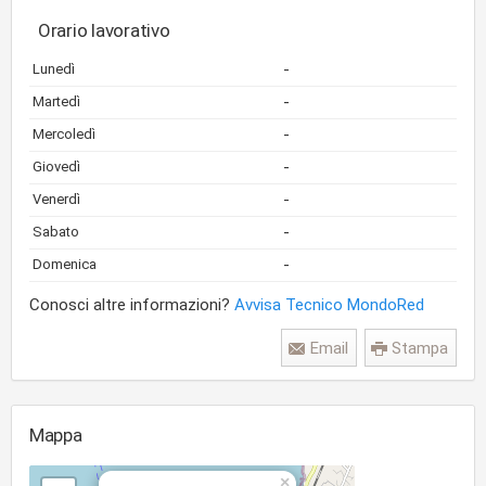
Orario lavorativo
-
Lunedì
-
Martedì
-
Mercoledì
-
Giovedì
-
Venerdì
-
Sabato
-
Domenica
Conosci altre informazioni?
Avvisa Tecnico MondoRed
Email
Stampa
Mappa
×