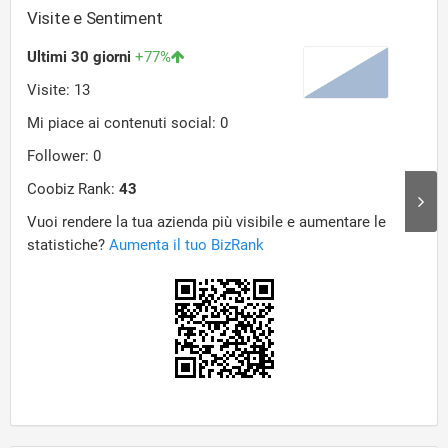
Visite e Sentiment