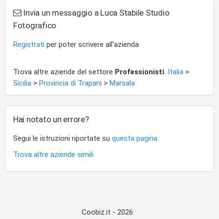
Invia un messaggio a Luca Stabile Studio
Fotografico
Registrati
per poter scrivere all'azienda
Trova altre aziende del settore
Professionisti
:
Italia
>
Sicilia
>
Provincia di Trapani
>
Marsala
Hai notato un errore?
Segui le istruzioni riportate su
questa pagina
Trova altre aziende simili
Coobiz.it - 2026