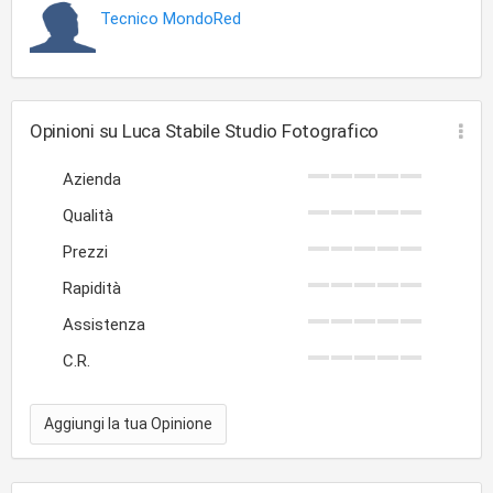
Tecnico MondoRed
Opinioni su Luca Stabile Studio Fotografico
Azienda
Qualità
Prezzi
Rapidità
Assistenza
C.R.
Aggiungi la tua Opinione