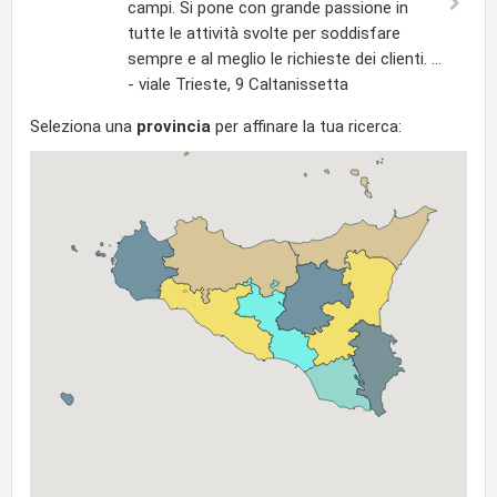
campi. Si pone con grande passione in
tutte le attività svolte per soddisfare
sempre e al meglio le richieste dei clienti. ...
- viale Trieste, 9 Caltanissetta
Seleziona una
provincia
per affinare la tua ricerca: