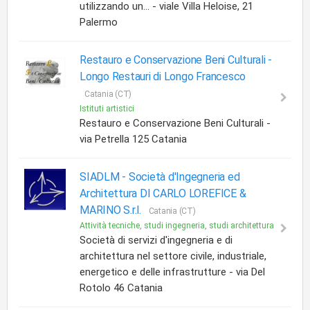
utilizzando un... - viale Villa Heloise, 21
Palermo
Restauro e Conservazione Beni Culturali -
Longo Restauri di Longo Francesco
Catania (CT)
Istituti artistici
Restauro e Conservazione Beni Culturali -
via Petrella 125 Catania
SIADLM -
Società d'Ingegneria ed
Architettura DI CARLO LOREFICE &
MARINO S.r.l.
Catania (CT)
Attività tecniche, studi ingegneria, studi architettura
Società di servizi d'ingegneria e di
architettura nel settore civile, industriale,
energetico e delle infrastrutture - via Del
Rotolo 46 Catania