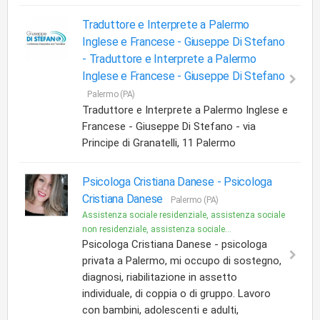
Traduttore e Interprete a Palermo
Inglese e Francese - Giuseppe Di Stefano
-
Traduttore e Interprete a Palermo
Inglese e Francese - Giuseppe Di Stefano
Palermo (PA)
Traduttore e Interprete a Palermo Inglese e
Francese - Giuseppe Di Stefano - via
Principe di Granatelli, 11 Palermo
Psicologa Cristiana Danese -
Psicologa
Cristiana Danese
Palermo (PA)
Assistenza sociale residenziale, assistenza sociale
non residenziale, assistenza sociale...
Psicologa Cristiana Danese - psicologa
privata a Palermo, mi occupo di sostegno,
diagnosi, riabilitazione in assetto
individuale, di coppia o di gruppo. Lavoro
con bambini, adolescenti e adulti,