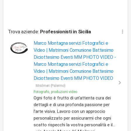
Trova aziende:
Professionisti
in Sicilia
Marco Montagna servizi Fotografici e
Video | Matrimoni Comunione Battesimo
Diciottesimo Eventi MM PHOTO VIDEO -
Marco Montagna servizi Fotografici e
Video | Matrimoni Comunione Battesimo
Diciottesimo Eventi MM PHOTO VIDEO
Misilmeri (Palermo)
Fotografo, produzioni video
Ogni foto è frutto di un’attenta cura dei
dettagli e di una profonda passione per
l’arte visiva. Lavoro con un approccio
personalizzato per assicurarmi che ogni
scatto rispecchi la vostra personalità e il...