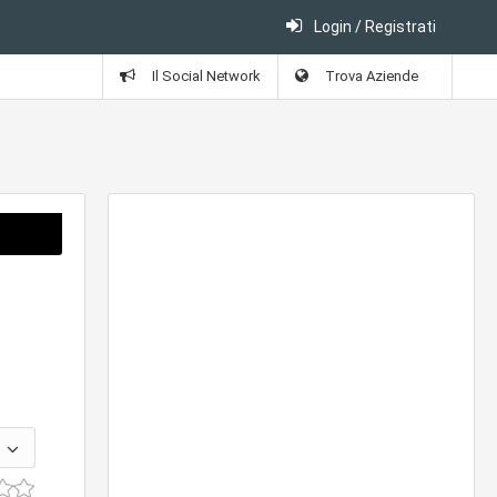
Login / Registrati
Il Social Network
Trova Aziende