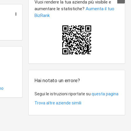
Hai notato un errore?
no
Segui le istruzioni riportate su
questa pagina
Trova altre aziende simili