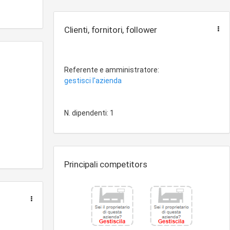
Clienti, fornitori, follower
Referente e amministratore:
gestisci l'azienda
N. dipendenti: 1
Principali competitors