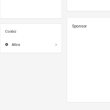
Sponsor
Coobiz
Altro