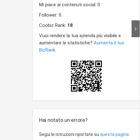
Hai notato un errore?
Segui le istruzioni riportate su
questa pagina