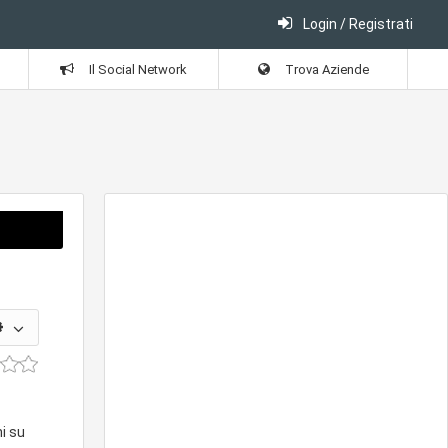
Login / Registrati
Il Social Network
Trova Aziende
i su