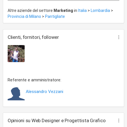
Altre aziende del settore
Marketing
in
Italia
>
Lombardia
>
Provincia di Milano
>
Pantigliate
Clienti, fornitori, follower
Referente e amministratore:
Alessandro Vezzani
Opinioni su Web Designer e Progettista Grafico