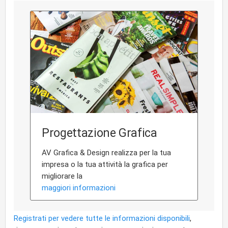
Progettazione Grafica
AV Grafica & Design realizza per la tua
impresa o la tua attività la grafica per
migliorare la
maggiori informazioni
Registrati per vedere tutte le informazioni disponibili
,