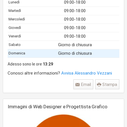
09:00-18:00
Lunedì
09:00-18:00
Martedì
09:00-18:00
Mercoledì
09:00-18:00
Giovedì
09:00-18:00
Venerdì
Giorno di chiusura
Sabato
Giorno di chiusura
Domenica
Adesso sono le ore
13:29
Conosci altre informazioni?
Avvisa Alessandro Vezzani
Email
Stampa
Immagini di Web Designer e Progettista Grafico