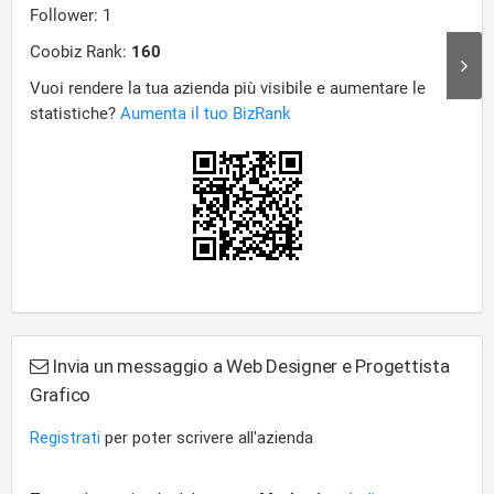
Invia un messaggio a Web Designer e Progettista
Grafico
Registrati
per poter scrivere all'azienda