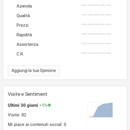
Azienda
Qualità
Prezzi
Rapidità
Assistenza
C.R.
Aggiungi la tua Opinione
Visite e Sentiment