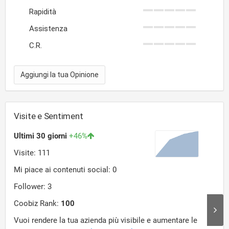
Rapidità
Assistenza
C.R.
Aggiungi la tua Opinione
Visite e Sentiment