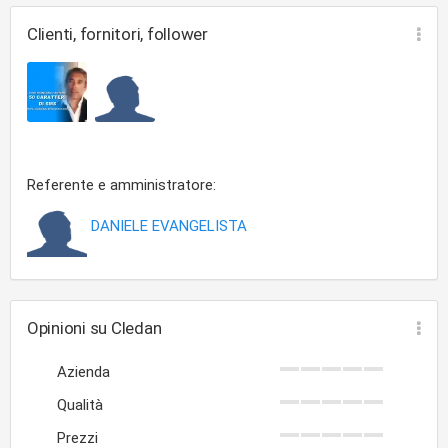
Clienti, fornitori, follower
Referente e amministratore:
DANIELE EVANGELISTA
Opinioni su Cledan
Azienda
Qualità
Prezzi