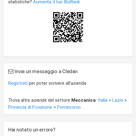
Invia un messaggio a Cledan
Registrati
per poter scrivere all'azienda
Trova altre aziende del settore
Meccanica
:
Italia
>
Lazio
>
Provincia di Frosinone
>
Pontecorvo
Hai notato un errore?