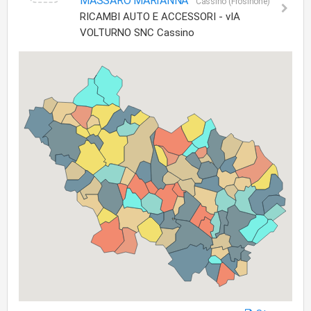
MASSARO MARIANNA
Cassino (Frosinone)
RICAMBI AUTO E ACCESSORI - vIA
VOLTURNO SNC Cassino