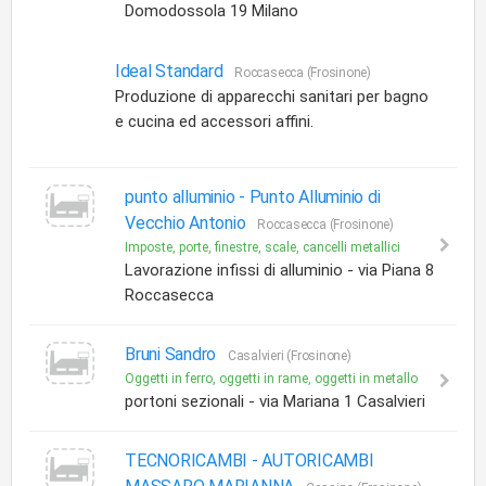
Domodossola 19 Milano
Ideal Standard
Roccasecca (Frosinone)
Produzione di apparecchi sanitari per bagno
e cucina ed accessori affini.
punto alluminio -
Punto Alluminio di
Vecchio Antonio
Roccasecca (Frosinone)
Imposte, porte, finestre, scale, cancelli metallici
Lavorazione infissi di alluminio - via Piana 8
Roccasecca
Bruni Sandro
Casalvieri (Frosinone)
Oggetti in ferro, oggetti in rame, oggetti in metallo
portoni sezionali - via Mariana 1 Casalvieri
TECNORICAMBI -
AUTORICAMBI