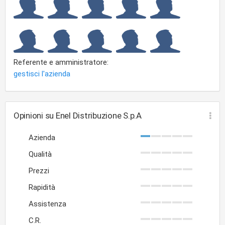
Referente e amministratore:
gestisci l'azienda
Opinioni su Enel Distribuzione S.p.A
Azienda
Qualità
Prezzi
Rapidità
Assistenza
C.R.