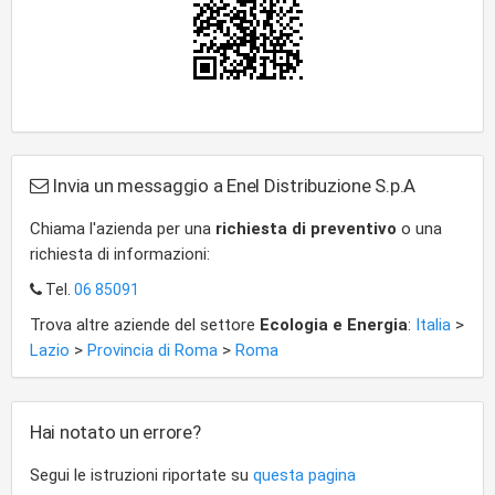
Invia un messaggio a Enel Distribuzione S.p.A
Chiama l'azienda per una
richiesta di preventivo
o una
richiesta di informazioni:
Tel.
06 85091
Trova altre aziende del settore
Ecologia e Energia
:
Italia
>
Lazio
>
Provincia di Roma
>
Roma
Hai notato un errore?
Segui le istruzioni riportate su
questa pagina