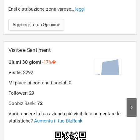
Enel distribuzione zona varese...
leggi
Aggiungi la tua Opinione
Visite e Sentiment