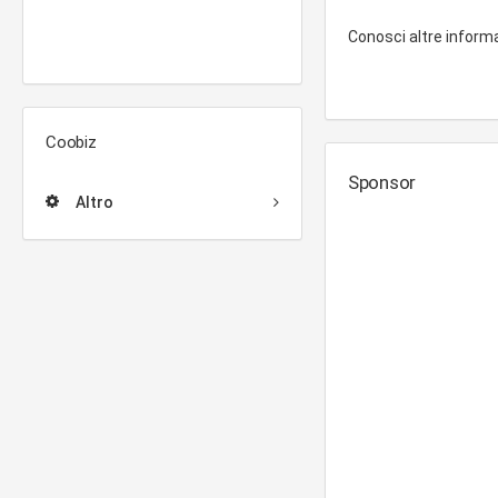
Conosci altre inform
Coobiz
Sponsor
Altro