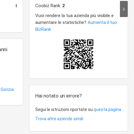
anni
 Gorizia
Hai notato un errore?
Segui le istruzioni riportate su
questa pagina
Trova altre aziende simili