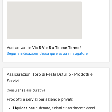
Vuoi arrivare in
Via 5 Vie 5
a
Telese Terme
?
Segui le indicazioni: clicca qui e avvia il navigatore
Assicurazioni Toro di Festa Dr.tullio - Prodotti e
Servizi
Consulenza assicurativa
Prodotti e servizi per aziende, privati:
Liquidazione
di denaro, sinistri e risarcimento danni