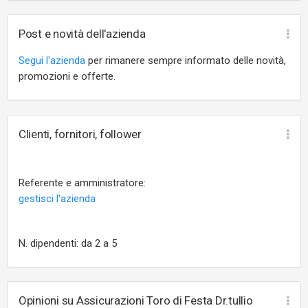
Post e novità dell'azienda
Segui l'azienda
per rimanere sempre informato delle novità,
promozioni e offerte.
Clienti, fornitori, follower
Referente e amministratore:
gestisci l'azienda
N. dipendenti: da 2 a 5
Opinioni su Assicurazioni Toro di Festa Dr.tullio