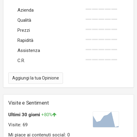
Azienda
Qualità
Prezzi
Rapidità
Assistenza
C.R.
Aggiungi la tua Opinione
Visite e Sentiment