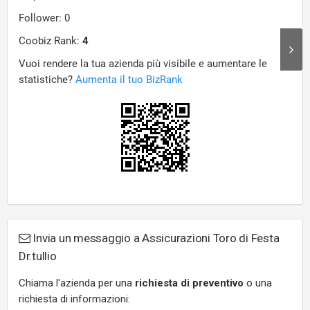
Invia un messaggio a Assicurazioni Toro di Festa
Dr.tullio
Chiama l'azienda per una
richiesta di preventivo
o una
richiesta di informazioni: