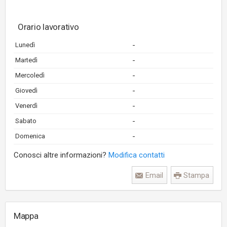
Orario lavorativo
-
Lunedì
-
Martedì
-
Mercoledì
-
Giovedì
-
Venerdì
-
Sabato
-
Domenica
Conosci altre informazioni?
Modifica contatti
Email
Stampa
Mappa