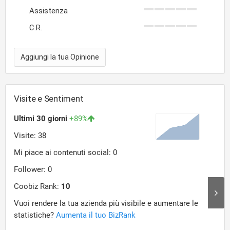
Assistenza
C.R.
Aggiungi la tua Opinione
Visite e Sentiment