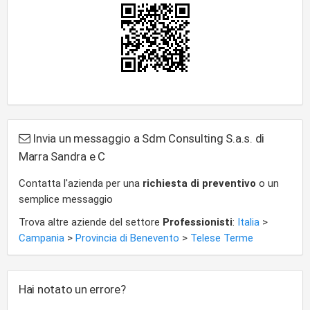
Invia un messaggio a Sdm Consulting S.a.s. di
Marra Sandra e C
Contatta l'azienda per una
richiesta di preventivo
o un
semplice messaggio
Trova altre aziende del settore
Professionisti
:
Italia
>
Campania
>
Provincia di Benevento
>
Telese Terme
Hai notato un errore?