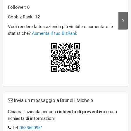
Invia un messaggio a Brunelli Michele
Chiama l'azienda per una
richiesta di preventivo
o una
richiesta di informazioni:
Tel.
0533600981