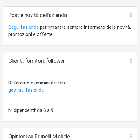
Post e novità dell'azienda
Segui l'azienda
per rimanere sempre informato delle novità,
promozioni e offerte.
Clienti, fornitori, follower
Referente e amministratore:
gestisci l'azienda
N. dipendenti: da 6 a 9
Opinioni su Brunelli Michele