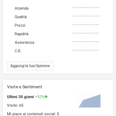
Azienda
Qualità
Prezzi
Rapidità
Assistenza
C.R.
Aggiungi la tua Opinione
Visite e Sentiment